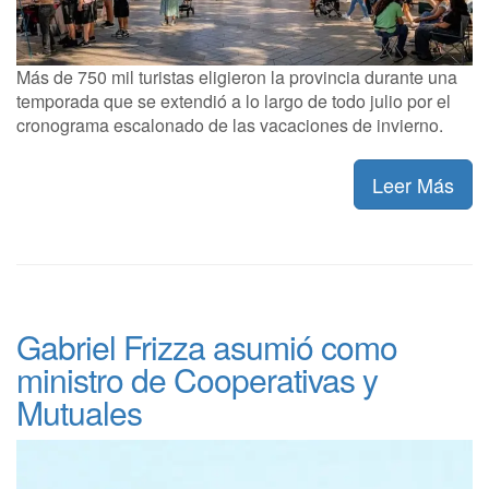
Más de 750 mil turistas eligieron la provincia durante una
temporada que se extendió a lo largo de todo julio por el
cronograma escalonado de las vacaciones de invierno.
Leer Más
Gabriel Frizza asumió como
ministro de Cooperativas y
Mutuales