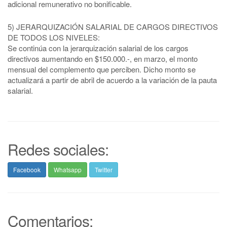
adicional remunerativo no bonificable.
5) JERARQUIZACIÓN SALARIAL DE CARGOS DIRECTIVOS
DE TODOS LOS NIVELES:
Se continúa con la jerarquización salarial de los cargos
directivos aumentando en $150.000.-, en marzo, el monto
mensual del complemento que perciben. Dicho monto se
actualizará a partir de abril de acuerdo a la variación de la pauta
salarial.
Redes sociales:
Facebook
Whatsapp
Twitter
Comentarios: