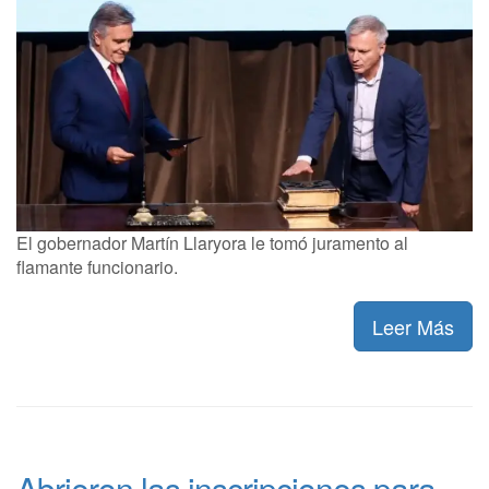
El gobernador Martín Llaryora le tomó juramento al
flamante funcionario.
Leer Más
Abrieron las inscripciones para