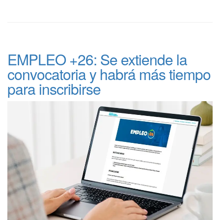
EMPLEO +26: Se extiende la
convocatoria y habrá más tiempo
para inscribirse