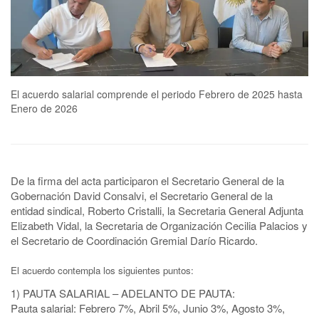
El acuerdo salarial comprende el periodo Febrero de 2025 hasta
Enero de 2026
De la firma del acta participaron el Secretario General de la
Gobernación David Consalvi, el Secretario General de la
entidad sindical, Roberto Cristalli, la Secretaria General Adjunta
Elizabeth Vidal, la Secretaria de Organización Cecilia Palacios y
el Secretario de Coordinación Gremial Darío Ricardo.
El acuerdo contempla los siguientes puntos:
1) PAUTA SALARIAL – ADELANTO DE PAUTA:
Pauta salarial: Febrero 7%, Abril 5%, Junio 3%, Agosto 3%,