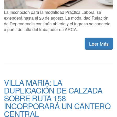
La inscripción para la modalidad Práctica Laboral se
extenderá hasta el 28 de agosto. La modalidad Relación
de Dependencia continúa abierta y el ingreso se concreta
a partir del alta del trabajador en ARCA.
Leer Más
VILLA MARIA: LA
DUPLICACIÓN DE CALZADA
SOBRE RUTA 158
INCORPORARÁ UN CANTERO
CENTRAL