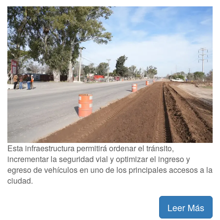
Esta infraestructura permitirá ordenar el tránsito,
incrementar la seguridad vial y optimizar el ingreso y
egreso de vehículos en uno de los principales accesos a la
ciudad.
Leer Más