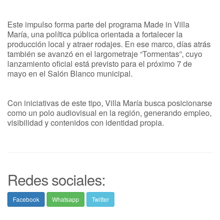
Este impulso forma parte del programa Made in Villa
María, una política pública orientada a fortalecer la
producción local y atraer rodajes. En ese marco, días atrás
también se avanzó en el largometraje “Tormentas”, cuyo
lanzamiento oficial está previsto para el próximo 7 de
mayo en el Salón Blanco municipal.
Con iniciativas de este tipo, Villa María busca posicionarse
como un polo audiovisual en la región, generando empleo,
visibilidad y contenidos con identidad propia.
Redes sociales:
Facebook
Whatsapp
Twitter