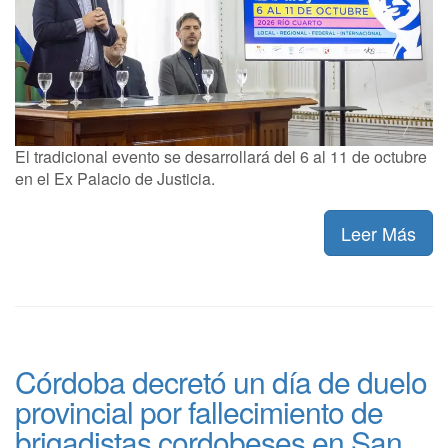
El tradicional evento se desarrollará del 6 al 11 de octubre
en el Ex Palacio de Justicia.
Leer Más
Córdoba decretó un día de duelo
provincial por fallecimiento de
brigadistas cordobeses en San