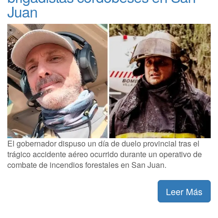
Juan
El gobernador dispuso un día de duelo provincial tras el
trágico accidente aéreo ocurrido durante un operativo de
combate de incendios forestales en San Juan.
Leer Más