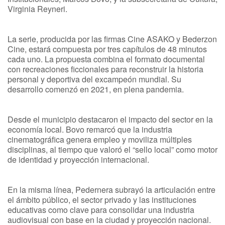
Virginia Reyneri.
La serie, producida por las firmas Cine ASAKO y Bederzon
Cine, estará compuesta por tres capítulos de 48 minutos
cada uno. La propuesta combina el formato documental
con recreaciones ficcionales para reconstruir la historia
personal y deportiva del excampeón mundial. Su
desarrollo comenzó en 2021, en plena pandemia.
Desde el municipio destacaron el impacto del sector en la
economía local. Bovo remarcó que la industria
cinematográfica genera empleo y moviliza múltiples
disciplinas, al tiempo que valoró el “sello local” como motor
de identidad y proyección internacional.
En la misma línea, Pedernera subrayó la articulación entre
el ámbito público, el sector privado y las instituciones
educativas como clave para consolidar una industria
audiovisual con base en la ciudad y proyección nacional.