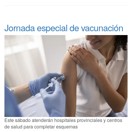
Jornada especial de vacunación
Este sábado atenderán hospitales provinciales y centros
de salud para completar esquemas