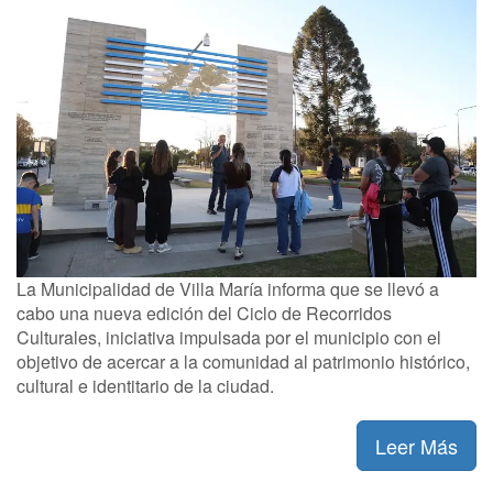
La Municipalidad de Villa María informa que se llevó a
cabo una nueva edición del Ciclo de Recorridos
Culturales, iniciativa impulsada por el municipio con el
objetivo de acercar a la comunidad al patrimonio histórico,
cultural e identitario de la ciudad.
Leer Más