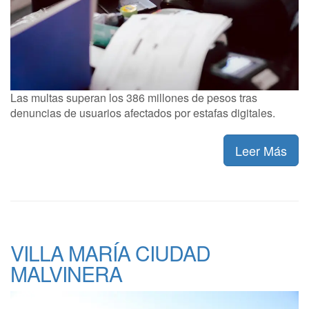
Las multas superan los 386 millones de pesos tras
denuncias de usuarios afectados por estafas digitales.
Leer Más
VILLA MARÍA CIUDAD
MALVINERA