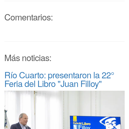
Comentarios:
Más noticias:
Río Cuarto: presentaron la 22°
Feria del Libro "Juan Filloy"