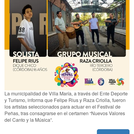
La municipalidad de Villa María, a través del Ente Deporte
y Turismo, informa que Felipe Rius y Raza Criolla, fueron
los artistas seleccionados para actuar en el Festival de
Peñas, tras consagrarse en el certamen “Nuevos Valores
del Canto y la Música”.