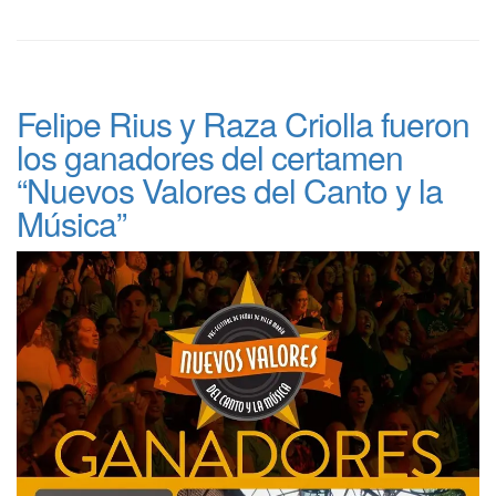
Felipe Rius y Raza Criolla fueron
los ganadores del certamen
“Nuevos Valores del Canto y la
Música”