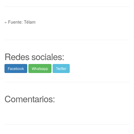
» Fuente: Télam
Redes sociales:
Facebook
Whatsapp
Twitter
Comentarios: