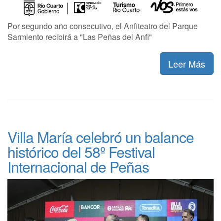
Por segundo año consecutivo, el Anfiteatro del Parque
Sarmiento recibirá a "Las Peñas del Anfi"
Leer Más
Villa María celebró un balance
histórico del 58º Festival
Internacional de Peñas