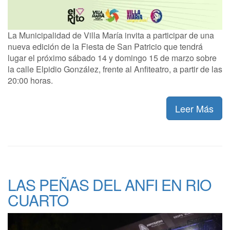
La Municipalidad de Villa María invita a participar de una
nueva edición de la Fiesta de San Patricio que tendrá
lugar el próximo sábado 14 y domingo 15 de marzo sobre
la calle Elpidio González, frente al Anfiteatro, a partir de las
20:00 horas.
Leer Más
LAS PEÑAS DEL ANFI EN RIO
CUARTO