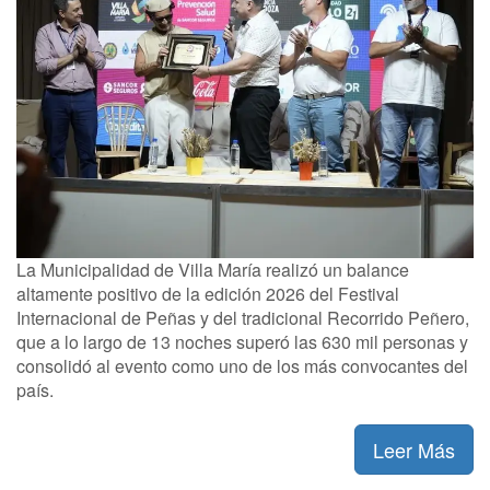
La Municipalidad de Villa María realizó un balance
altamente positivo de la edición 2026 del Festival
Internacional de Peñas y del tradicional Recorrido Peñero,
que a lo largo de 13 noches superó las 630 mil personas y
consolidó al evento como uno de los más convocantes del
país.
Leer Más