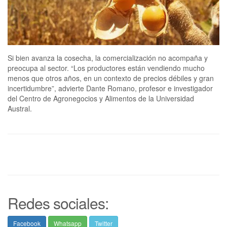
Si bien avanza la cosecha, la comercialización no acompaña y
preocupa al sector. “Los productores están vendiendo mucho
menos que otros años, en un contexto de precios débiles y gran
incertidumbre”, advierte Dante Romano, profesor e investigador
del Centro de Agronegocios y Alimentos de la Universidad
Austral.
Redes sociales:
Facebook
Whatsapp
Twitter