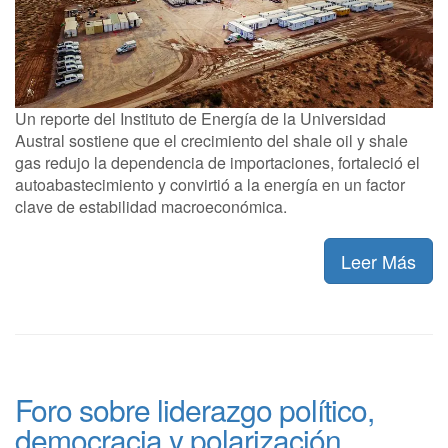
Un reporte del Instituto de Energía de la Universidad
Austral sostiene que el crecimiento del shale oil y shale
gas redujo la dependencia de importaciones, fortaleció el
autoabastecimiento y convirtió a la energía en un factor
clave de estabilidad macroeconómica.
Leer Más
Foro sobre liderazgo político,
democracia y polarización