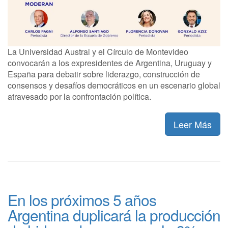
La Universidad Austral y el Círculo de Montevideo
convocarán a los expresidentes de Argentina, Uruguay y
España para debatir sobre liderazgo, construcción de
consensos y desafíos democráticos en un escenario global
atravesado por la confrontación política.
Leer Más
En los próximos 5 años
Argentina duplicará la producción