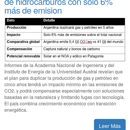
de hidrocarburos con solo 6%
más de emision
Informes de la Academia Nacional de Ingenieria y del
Instituto de Energía de la Universidad Austral revelan que
el plan para duplicar la producción de gas y petróleo en
cinco años tendrá un impacto mínimo en las emisiones de
CO2, y podrá compensarse especialmente con soluciones
basadas en la naturaleza y limitando fugas con tecnología.
El país combina crecimiento económico con transición
energética.
Leer Más