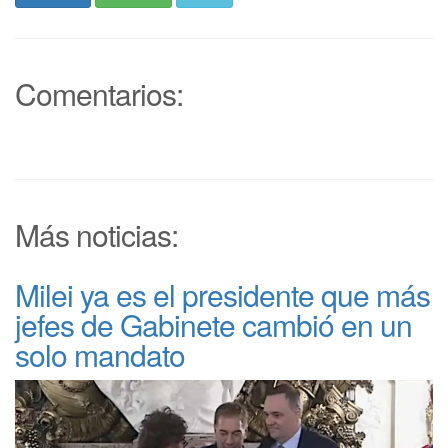
Comentarios:
Más noticias:
Milei ya es el presidente que más
jefes de Gabinete cambió en un
solo mandato