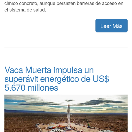
clínico concreto, aunque persisten barreras de acceso en
el sistema de salud.
Leer Más
Vaca Muerta impulsa un
superávit energético de US$
5.670 millones