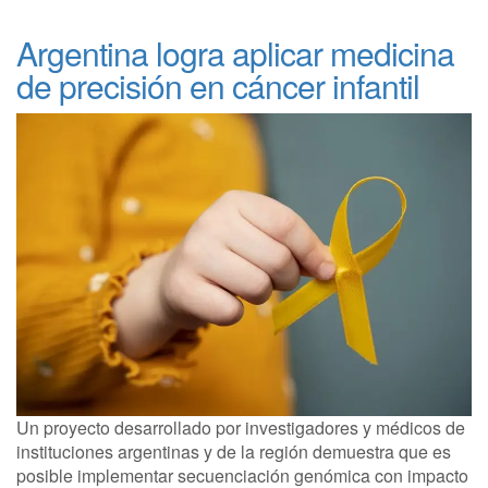
Argentina logra aplicar medicina
de precisión en cáncer infantil
Un proyecto desarrollado por investigadores y médicos de
instituciones argentinas y de la región demuestra que es
posible implementar secuenciación genómica con impacto