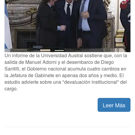
Un informe de la Universidad Austral sostiene que, con la
salida de Manuel Adorni y el desembarco de Diego
Santilli, el Gobierno nacional acumula cuatro cambios en
la Jefatura de Gabinete en apenas dos años y medio. El
estudio advierte sobre una "devaluación institucional" del
cargo.
Leer Más