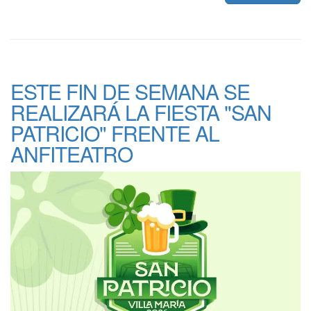
ESTE FIN DE SEMANA SE
REALIZARÁ LA FIESTA "SAN
PATRICIO" FRENTE AL
ANFITEATRO