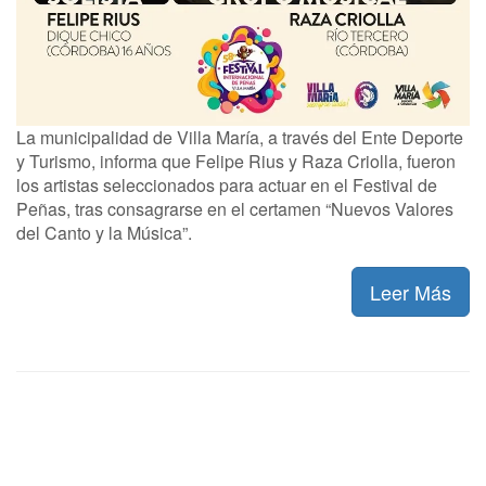
La municipalidad de Villa María, a través del Ente Deporte
y Turismo, informa que Felipe Rius y Raza Criolla, fueron
los artistas seleccionados para actuar en el Festival de
Peñas, tras consagrarse en el certamen “Nuevos Valores
del Canto y la Música”.
Leer Más