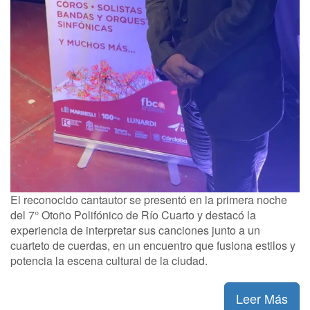
El reconocido cantautor se presentó en la primera noche
del 7° Otoño Polifónico de Río Cuarto y destacó la
experiencia de interpretar sus canciones junto a un
cuarteto de cuerdas, en un encuentro que fusiona estilos y
potencia la escena cultural de la ciudad.
Leer Más