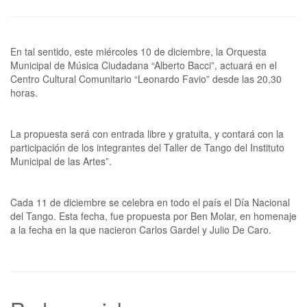
En tal sentido, este miércoles 10 de diciembre, la Orquesta
Municipal de Música Ciudadana “Alberto Bacci”, actuará en el
Centro Cultural Comunitario “Leonardo Favio” desde las 20,30
horas.
La propuesta será con entrada libre y gratuita, y contará con la
participación de los integrantes del Taller de Tango del Instituto
Municipal de las Artes”.
Cada 11 de diciembre se celebra en todo el país el Día Nacional
del Tango. Esta fecha, fue propuesta por Ben Molar, en homenaje
a la fecha en la que nacieron Carlos Gardel y Julio De Caro.