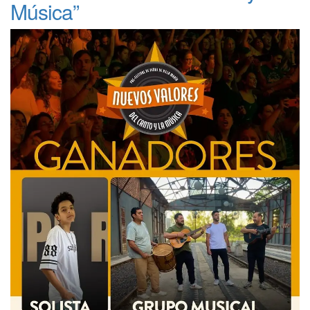
Música”