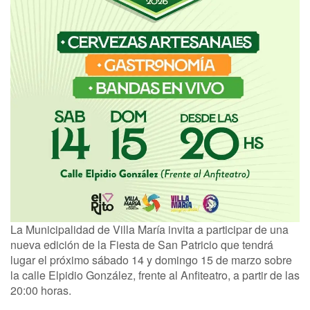
La Municipalidad de Villa María invita a participar de una
nueva edición de la Fiesta de San Patricio que tendrá
lugar el próximo sábado 14 y domingo 15 de marzo sobre
la calle Elpidio González, frente al Anfiteatro, a partir de las
20:00 horas.