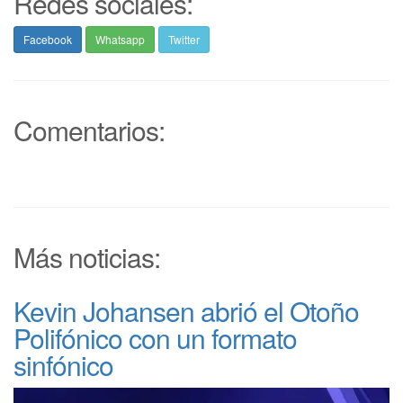
Redes sociales:
Facebook
Whatsapp
Twitter
Comentarios:
Más noticias:
Kevin Johansen abrió el Otoño
Polifónico con un formato
sinfónico