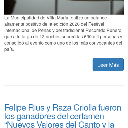
La Municipalidad de Villa María realizó un balance
altamente positivo de la edición 2026 del Festival
Internacional de Peñas y del tradicional Recorrido Peñero,
que a lo largo de 13 noches superó las 630 mil personas y
consolidó al evento como uno de los más convocantes del
país.
Leer Más
Felipe Rius y Raza Criolla fueron
los ganadores del certamen
“Nuevos Valores del Canto y la