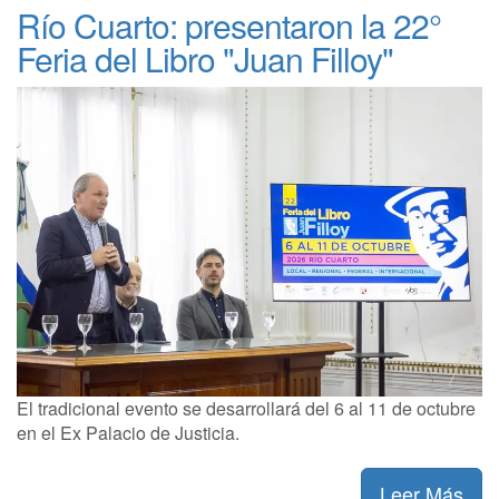
Río Cuarto: presentaron la 22°
Feria del Libro "Juan Filloy"
El tradicional evento se desarrollará del 6 al 11 de octubre
en el Ex Palacio de Justicia.
Leer Más