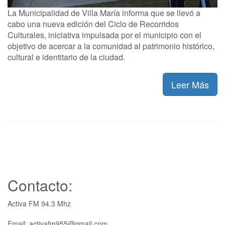
La Municipalidad de Villa María informa que se llevó a
cabo una nueva edición del Ciclo de Recorridos
Culturales, iniciativa impulsada por el municipio con el
objetivo de acercar a la comunidad al patrimonio histórico,
cultural e identitario de la ciudad.
Leer Más
Contacto:
Activa FM 94.3 Mhz
Email: activafm955@gmail.com