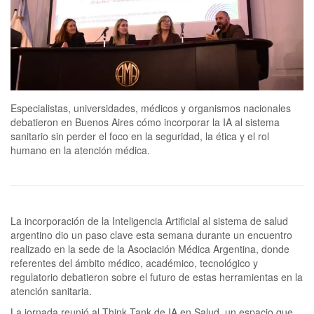
Especialistas, universidades, médicos y organismos nacionales
debatieron en Buenos Aires cómo incorporar la IA al sistema
sanitario sin perder el foco en la seguridad, la ética y el rol
humano en la atención médica.
La incorporación de la Inteligencia Artificial al sistema de salud
argentino dio un paso clave esta semana durante un encuentro
realizado en la sede de la Asociación Médica Argentina, donde
referentes del ámbito médico, académico, tecnológico y
regulatorio debatieron sobre el futuro de estas herramientas en la
atención sanitaria.
La jornada reunió al Think Tank de IA en Salud, un espacio que