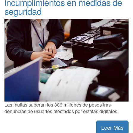
incumplimientos en medidas de
seguridad
Las multas superan los 386 millones de pesos tras
denuncias de usuarios afectados por estafas digitales.
Leer Más