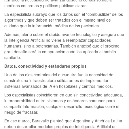
medidas concretas y políticas públicas claras.
La especialista subrayó que los datos son el “combustible” de los
algoritmos y que deben ser tratados con el mismo nivel de
cuidado que la información médica de los pacientes.
Además, alertó sobre el rápido avance tecnológico y aseguró que
la Inteligencia Artificial no viene a reemplazar capacidades
humanas, sino a potenciarlas. También anticipó que el próximo
gran desafío será la computación cuántica aplicada al ámbito
sanitario.
Datos, conectividad y estándares propios
Uno de los ejes centrales del encuentro fue la necesidad de
construir una infraestructura sólida antes de implementar
sistemas avanzados de IA en hospitales y centros médicos.
Los especialistas coincidieron en que sin conectividad adecuada,
interoperabilidad entre sistemas y estándares comunes para
compartir información, cualquier desarrollo tecnológico corre el
riesgo de fracasar.
En ese marco, Baravalle planteó que Argentina y América Latina
deben desarrollar modelos propios de Inteligencia Artificial en