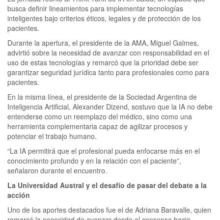
busca definir lineamientos para implementar tecnologías
inteligentes bajo criterios éticos, legales y de protección de los
pacientes.
Durante la apertura, el presidente de la AMA, Miguel Galmes,
advirtió sobre la necesidad de avanzar con responsabilidad en el
uso de estas tecnologías y remarcó que la prioridad debe ser
garantizar seguridad jurídica tanto para profesionales como para
pacientes.
En la misma línea, el presidente de la Sociedad Argentina de
Inteligencia Artificial, Alexander Dizend, sostuvo que la IA no debe
entenderse como un reemplazo del médico, sino como una
herramienta complementaria capaz de agilizar procesos y
potenciar el trabajo humano.
“La IA permitirá que el profesional pueda enfocarse más en el
conocimiento profundo y en la relación con el paciente”,
señalaron durante el encuentro.
La Universidad Austral y el desafío de pasar del debate a la
acción
Uno de los aportes destacados fue el de Adriana Baravalle, quien
remarcó la necesidad de avanzar desde el consenso hacia