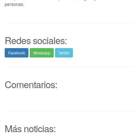
personas.
Redes sociales:
Facebook
Whatsapp
Twitter
Comentarios:
Más noticias: