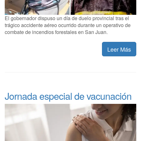
El gobernador dispuso un día de duelo provincial tras el
trágico accidente aéreo ocurrido durante un operativo de
combate de incendios forestales en San Juan.
Leer Más
Jornada especial de vacunación