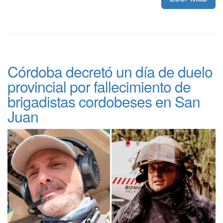
Córdoba decretó un día de duelo
provincial por fallecimiento de
brigadistas cordobeses en San
Juan