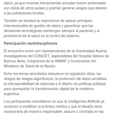
salud, ya que muchas herramientas actuales fueron entrenadas
con datos de otros países y podrían generar sesgos que afecten
a las poblaciones locales.
También se destacó la importancia de aplicar principios
internacionales de gestión de datos y garantizar que las
decisiones tecnológicas mantengan siempre al paciente y al
profesional de la salud en el centro del sistema.
Participación multidisciplinaria
El encuentro contó con representantes de la Universidad Austral,
investigadores del CONICET, especialistas del Hospital Italiano de
Buenos Aires, integrantes de la ANMAT y funcionarios del
Ministerio de Salud de la Nación.
Entre los temas abordados estuvieron la regulación ética, los
riesgos de sesgos algorítmicos, la protección de datos sensibles,
la interoperabilidad de sistemas y el diseño de políticas públicas
para acompañar la transformación digital de la medicina
argentina.
Los participantes coincidieron en que la Inteligencia Artificial ya
comenzó a modificar la práctica médica y que el desafío será
incorporarla de manera responsable, segura y centrada en las